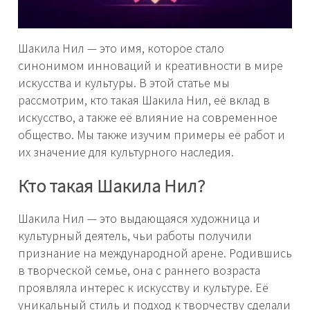
Шакила Нил — это имя, которое стало
синонимом инноваций и креативности в мире
искусства и культуры. В этой статье мы
рассмотрим, кто такая Шакила Нил, её вклад в
искусство, а также её влияние на современное
общество. Мы также изучим примеры её работ и
их значение для культурного наследия.
Кто такая Шакила Нил?
Шакила Нил — это выдающаяся художница и
культурный деятель, чьи работы получили
признание на международной арене. Родившись
в творческой семье, она с раннего возраста
проявляла интерес к искусству и культуре. Её
уникальный стиль и подход к творчеству сделали