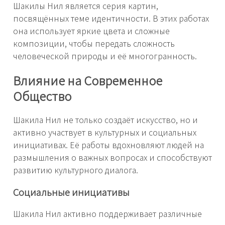
Шакилы Нил является серия картин,
посвящённых теме идентичности. В этих работах
она использует яркие цвета и сложные
композиции, чтобы передать сложность
человеческой природы и её многогранность.
Влияние на Современное
Общество
Шакила Нил не только создаёт искусство, но и
активно участвует в культурных и социальных
инициативах. Её работы вдохновляют людей на
размышления о важных вопросах и способствуют
развитию культурного диалога.
Социальные инициативы
Шакила Нил активно поддерживает различные