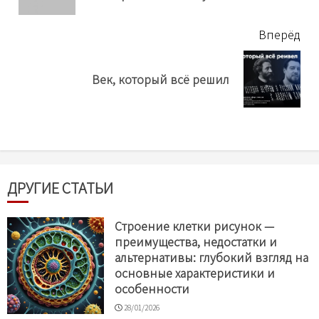
Вперёд
Next
Век, который всё решил
post:
ДРУГИЕ СТАТЬИ
Строение клетки рисунок —
преимущества, недостатки и
альтернативы: глубокий взгляд на
основные характеристики и
особенности
28/01/2026