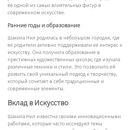
её одной из самых влиятельных фигур в
современном искусстве.
Ранние годы и образование
Шакила Нил родилась в небольшом городке, где
её родители активно поддерживали её интерес к
искусству. Она получила образование в
престижных художественных школах, где изучала
различные техники и стили. Это позволило ей
развить свой уникальный подход к творчеству,
который сочетает в себе традиционные и
современные элементы.
Вклад в Искусство
Шакила Нил известна своими инновационными
работами, которые часто исследуют темы