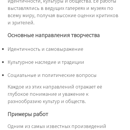
идентичности, культуры и общества. Её работы
выставлялись в ведущих галереях и музеях по
всему миру, получая высокие оценки критиков
и зрителей.
Основные направления творчества
Идентичность и самовыражение
Культурное наследие и традиции
Социальные и политические вопросы
Каждое из этих направлений отражает её
глубокое понимание и уважение к
разнообразию культур и обществ.
Примеры работ
Одним из самых известных произведений