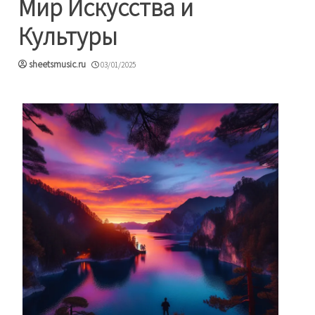
Мир Искусства и
Культуры
sheetsmusic.ru
03/01/2025