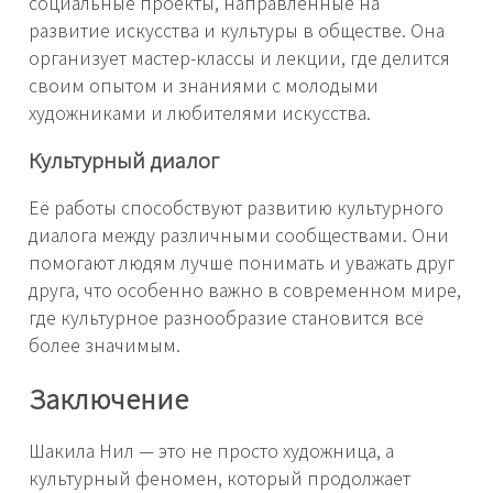
социальные проекты, направленные на
развитие искусства и культуры в обществе. Она
организует мастер-классы и лекции, где делится
своим опытом и знаниями с молодыми
художниками и любителями искусства.
Культурный диалог
Её работы способствуют развитию культурного
диалога между различными сообществами. Они
помогают людям лучше понимать и уважать друг
друга, что особенно важно в современном мире,
где культурное разнообразие становится всё
более значимым.
Заключение
Шакила Нил — это не просто художница, а
культурный феномен, который продолжает