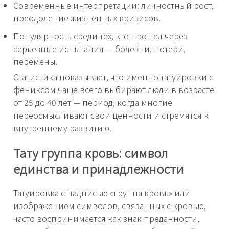
Современные интерпретации: личностный рост,
преодоление жизненных кризисов.
Популярность среди тех, кто прошел через
серьезные испытания — болезни, потери,
перемены.
Статистика показывает, что именно татуировки с
фениксом чаще всего выбирают люди в возрасте
от 25 до 40 лет — период, когда многие
переосмысливают свои ценности и стремятся к
внутреннему развитию.
Тату группа кровь: символ
единства и принадлежности
Татуировка с надписью «группа кровь» или
изображением символов, связанных с кровью,
часто воспринимается как знак преданности,