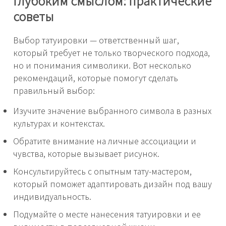
глубоким смыслом: практические
советы
Выбор татуировки — ответственный шаг,
который требует не только творческого подхода,
но и понимания символики. Вот несколько
рекомендаций, которые помогут сделать
правильный выбор:
Изучите значение выбранного символа в разных
культурах и контекстах.
Обратите внимание на личные ассоциации и
чувства, которые вызывает рисунок.
Консультируйтесь с опытным тату-мастером,
который поможет адаптировать дизайн под вашу
индивидуальность.
Подумайте о месте нанесения татуировки и ее