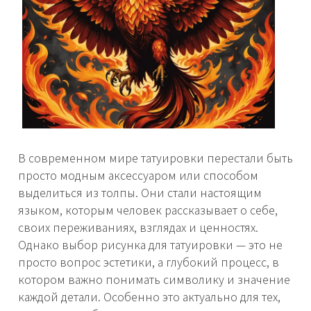
В современном мире татуировки перестали быть
просто модным аксессуаром или способом
выделиться из толпы. Они стали настоящим
языком, которым человек рассказывает о себе,
своих переживаниях, взглядах и ценностях.
Однако выбор рисунка для татуировки — это не
просто вопрос эстетики, а глубокий процесс, в
котором важно понимать символику и значение
каждой детали. Особенно это актуально для тех,