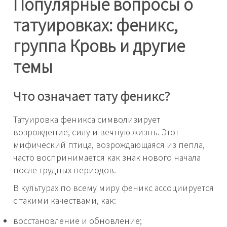
Популярные вопросы о
татуировках: феникс,
группа Кровь и другие
темы
Что означает тату феникс?
Татуировка феникса символизирует
возрождение, силу и вечную жизнь. Этот
мифический птица, возрождающаяся из пепла,
часто воспринимается как знак нового начала
после трудных периодов.
В культурах по всему миру феникс ассоциируется
с такими качествами, как:
восстановление и обновление;