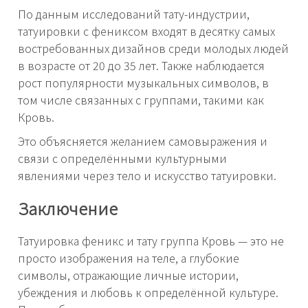
По данным исследований тату-индустрии,
татуировки с фениксом входят в десятку самых
востребованных дизайнов среди молодых людей
в возрасте от 20 до 35 лет. Также наблюдается
рост популярности музыкальных символов, в
том числе связанных с группами, такими как
Кровь.
Это объясняется желанием самовыражения и
связи с определёнными культурными
явлениями через тело и искусство татуировки.
Заключение
Татуировка феникс и тату группа Кровь — это не
просто изображения на теле, а глубокие
символы, отражающие личные истории,
убеждения и любовь к определённой культуре.