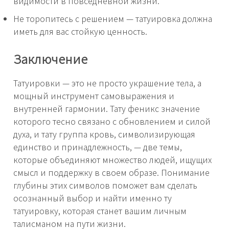
видимости в повседневной жизни.
Не торопитесь с решением — татуировка должна
иметь для вас стойкую ценность.
Заключение
Татуировки — это не просто украшение тела, а
мощный инструмент самовыражения и
внутренней гармонии. Тату феникс значение
которого тесно связано с обновлением и силой
духа, и тату группа кровь, символизирующая
единство и принадлежность, — две темы,
которые объединяют множество людей, ищущих
смысл и поддержку в своем образе. Понимание
глубины этих символов поможет вам сделать
осознанный выбор и найти именно ту
татуировку, которая станет вашим личным
талисманом на пути жизни.