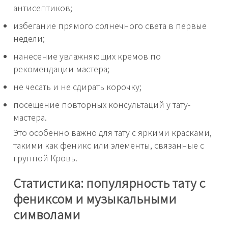
антисептиков;
избегание прямого солнечного света в первые
недели;
нанесение увлажняющих кремов по
рекомендации мастера;
не чесать и не сдирать корочку;
посещение повторных консультаций у тату-
мастера.
Это особенно важно для тату с яркими красками,
такими как феникс или элементы, связанные с
группой Кровь.
Статистика: популярность тату с
фениксом и музыкальными
символами