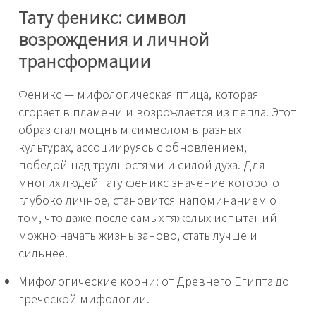
Тату феникс: символ
возрождения и личной
трансформации
Феникс — мифологическая птица, которая
сгорает в пламени и возрождается из пепла. Этот
образ стал мощным символом в разных
культурах, ассоциируясь с обновлением,
победой над трудностями и силой духа. Для
многих людей тату феникс значение которого
глубоко личное, становится напоминанием о
том, что даже после самых тяжелых испытаний
можно начать жизнь заново, стать лучше и
сильнее.
Мифологические корни: от Древнего Египта до
греческой мифологии.