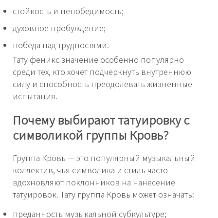
стойкость и непобедимость;
духовное пробуждение;
победа над трудностями.
Тату феникс значение особенно популярно
среди тех, кто хочет подчеркнуть внутреннюю
силу и способность преодолевать жизненные
испытания.
Почему выбирают татуировку с
символикой группы Кровь?
Группа Кровь — это популярный музыкальный
коллектив, чья символика и стиль часто
вдохновляют поклонников на нанесение
татуировок. Тату группа Кровь может означать:
преданность музыкальной субкультуре;