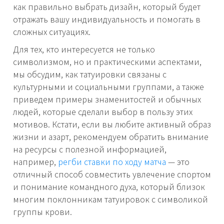
как правильно выбрать дизайн, который будет
отражать вашу индивидуальность и помогать в
сложных ситуациях.
Для тех, кто интересуется не только
символизмом, но и практическими аспектами,
мы обсудим, как татуировки связаны с
культурными и социальными группами, а также
приведем примеры знаменитостей и обычных
людей, которые сделали выбор в пользу этих
мотивов. Кстати, если вы любите активный образ
жизни и азарт, рекомендуем обратить внимание
на ресурсы с полезной информацией,
например,
регби ставки по ходу матча
— это
отличный способ совместить увлечение спортом
и понимание командного духа, который близок
многим поклонникам татуировок с символикой
группы крови.