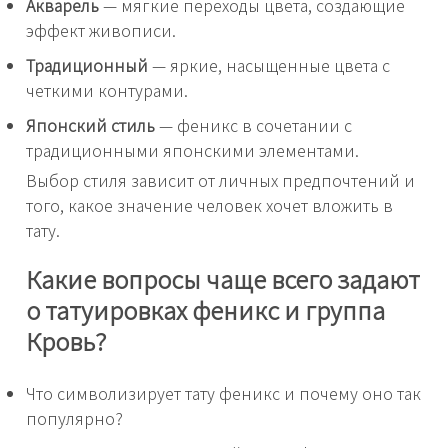
Акварель
— мягкие переходы цвета, создающие
эффект живописи.
Традиционный
— яркие, насыщенные цвета с
четкими контурами.
Японский стиль
— феникс в сочетании с
традиционными японскими элементами.
Выбор стиля зависит от личных предпочтений и
того, какое значение человек хочет вложить в
тату.
Какие вопросы чаще всего задают
о татуировках феникс и группа
Кровь?
Что символизирует тату феникс и почему оно так
популярно?