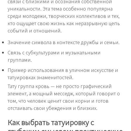
связи с близкими и осознания собственной
уникальности. Эта тема особенно популярна
среди молодежи, творческих коллективов и тех,
кто ощущает свою жизнь как неразрывную цепь
событий и отношений.
Значение символа в контексте дружбы и семьи.
Связь с субкультурами и музыкальными
группами.
Пример использования в уличном искусстве и
татуировках знаменитостей.
Тату группа кровь — не просто графический
элемент, а мощный месседж, который говорит о
том, что человек ценит свои корни и готов
отстаивать свои убеждения и близких.
Как выбрать татуировку с