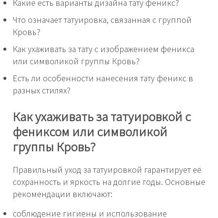
Какие есть варианты дизайна тату феникс?
Что означает татуировка, связанная с группой
Кровь?
Как ухаживать за тату с изображением феникса
или символикой группы Кровь?
Есть ли особенности нанесения тату феникс в
разных стилях?
Как ухаживать за татуировкой с
фениксом или символикой
группы Кровь?
Правильный уход за татуировкой гарантирует её
сохранность и яркость на долгие годы. Основные
рекомендации включают:
соблюдение гигиены и использование