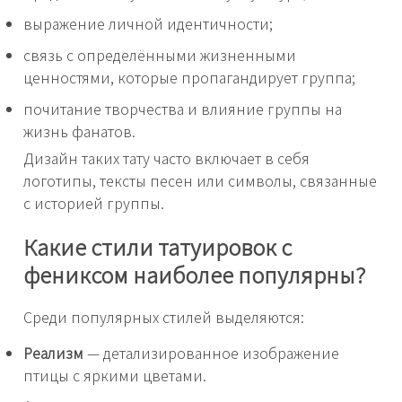
выражение личной идентичности;
связь с определёнными жизненными
ценностями, которые пропагандирует группа;
почитание творчества и влияние группы на
жизнь фанатов.
Дизайн таких тату часто включает в себя
логотипы, тексты песен или символы, связанные
с историей группы.
Какие стили татуировок с
фениксом наиболее популярны?
Среди популярных стилей выделяются:
Реализм
— детализированное изображение
птицы с яркими цветами.