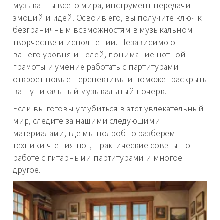
музыканты всего мира, инструмент передачи
эмоций и идей. Освоив его, вы получите ключ к
безграничным возможностям в музыкальном
творчестве и исполнении. Независимо от
вашего уровня и целей, понимание нотной
грамоты и умение работать с партитурами
откроет новые перспективы и поможет раскрыть
ваш уникальный музыкальный почерк.
Если вы готовы углубиться в этот увлекательный
мир, следите за нашими следующими
материалами, где мы подробно разберем
техники чтения нот, практические советы по
работе с гитарными партитурами и многое
другое.