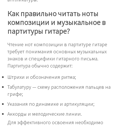
Как правильно читать ноты
композиции и музыкальное в
партитуры гитаре?
Чтение нот композиции в партитуре гитаре
требует понимания основных музыкальных
знаков и специфики гитарного письма.
Партитура обычно содержит:
Штрихи и обозначения ритма;
Табулатуру — схему расположения пальцев на
грифе;
Указания по динамике и артикуляции;
Аккорды и мелодические линии.
Для эффективного освоения необходимо