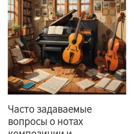
Часто задаваемые
вопросы о нотах
композиции и