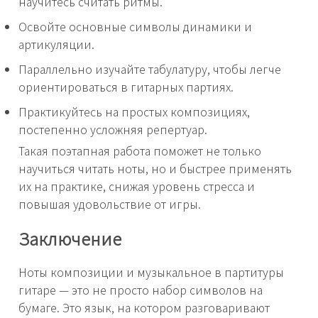
научитесь считать ритмы.
Освойте основные символы динамики и
артикуляции.
Параллельно изучайте табулатуру, чтобы легче
ориентироваться в гитарных партиях.
Практикуйтесь на простых композициях,
постепенно усложняя репертуар.
Такая поэтапная работа поможет не только
научиться читать ноты, но и быстрее применять
их на практике, снижая уровень стресса и
повышая удовольствие от игры.
Заключение
Ноты композиции и музыкальное в партитуры
гитаре — это не просто набор символов на
бумаге. Это язык, на котором разговаривают