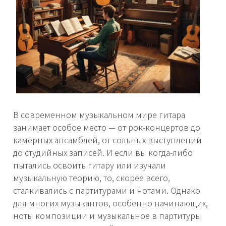
В современном музыкальном мире гитара
занимает особое место — от рок-концертов до
камерных ансамблей, от сольных выступлений
до студийных записей. И если вы когда-либо
пытались освоить гитару или изучали
музыкальную теорию, то, скорее всего,
сталкивались с партитурами и нотами. Однако
для многих музыкантов, особенно начинающих,
ноты композиции и музыкальное в партитуры