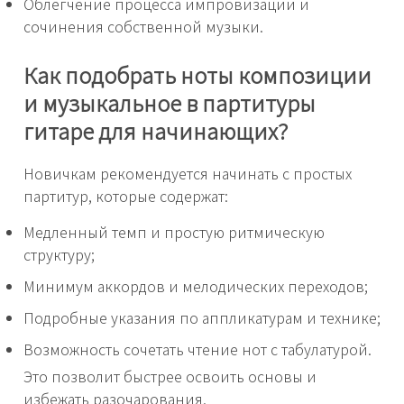
Облегчение процесса импровизации и
сочинения собственной музыки.
Как подобрать ноты композиции
и музыкальное в партитуры
гитаре для начинающих?
Новичкам рекомендуется начинать с простых
партитур, которые содержат:
Медленный темп и простую ритмическую
структуру;
Минимум аккордов и мелодических переходов;
Подробные указания по аппликатурам и технике;
Возможность сочетать чтение нот с табулатурой.
Это позволит быстрее освоить основы и
избежать разочарования.