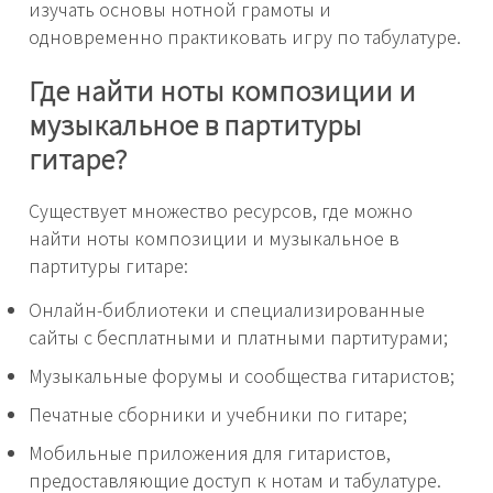
изучать основы нотной грамоты и
одновременно практиковать игру по табулатуре.
Где найти ноты композиции и
музыкальное в партитуры
гитаре?
Существует множество ресурсов, где можно
найти ноты композиции и музыкальное в
партитуры гитаре:
Онлайн-библиотеки и специализированные
сайты с бесплатными и платными партитурами;
Музыкальные форумы и сообщества гитаристов;
Печатные сборники и учебники по гитаре;
Мобильные приложения для гитаристов,
предоставляющие доступ к нотам и табулатуре.