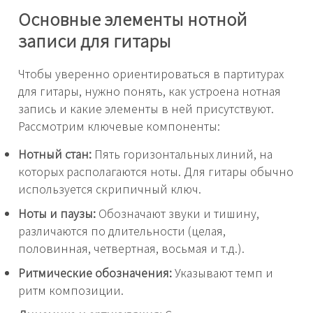
Основные элементы нотной
записи для гитары
Чтобы уверенно ориентироваться в партитурах
для гитары, нужно понять, как устроена нотная
запись и какие элементы в ней присутствуют.
Рассмотрим ключевые компоненты:
Нотный стан:
Пять горизонтальных линий, на
которых располагаются ноты. Для гитары обычно
используется скрипичный ключ.
Ноты и паузы:
Обозначают звуки и тишину,
различаются по длительности (целая,
половинная, четвертная, восьмая и т.д.).
Ритмические обозначения:
Указывают темп и
ритм композиции.