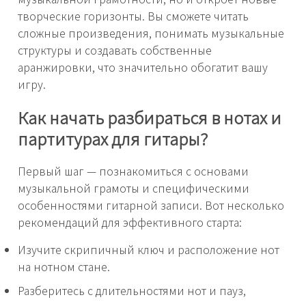
творческие горизонты. Вы сможете читать
сложные произведения, понимать музыкальные
структуры и создавать собственные
аранжировки, что значительно обогатит вашу
игру.
Как начать разбираться в нотах и
партитурах для гитары?
Первый шаг — познакомиться с основами
музыкальной грамоты и специфическими
особенностями гитарной записи. Вот несколько
рекомендаций для эффективного старта:
Изучите скрипичный ключ и расположение нот
на нотном стане.
Разберитесь с длительностями нот и пауз,