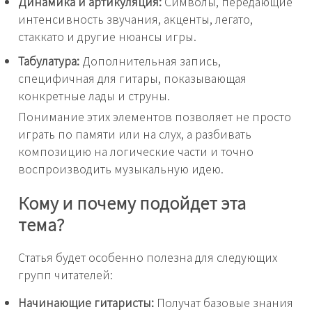
Динамика и артикуляция:
Символы, передающие
интенсивность звучания, акценты, легато,
стаккато и другие нюансы игры.
Табулатура:
Дополнительная запись,
специфичная для гитары, показывающая
конкретные лады и струны.
Понимание этих элементов позволяет не просто
играть по памяти или на слух, а разбивать
композицию на логические части и точно
воспроизводить музыкальную идею.
Кому и почему подойдет эта
тема?
Статья будет особенно полезна для следующих
групп читателей:
Начинающие гитаристы:
Получат базовые знания