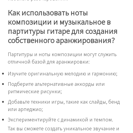
Как использовать ноты
композиции и музыкальное в
партитуры гитаре для создания
собственного аранжирования?
Партитуры и ноты композиции могут служить
отличной базой для аранжировки:
Изучите оригинальную мелодию и гармонию;
Подберите альтернативные аккорды или
ритмические рисунки;
Добавьте техники игры, такие как слайды, бенд
или арпеджио;
Экспериментируйте с динамикой и темпом.
Так вы сможете создать уникальное звучание и