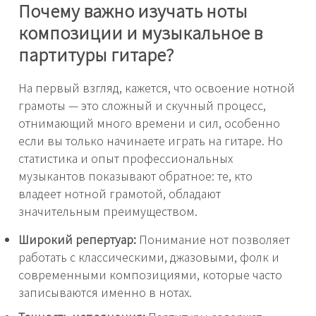
Почему важно изучать ноты
композиции и музыкальное в
партитуры гитаре?
На первый взгляд, кажется, что освоение нотной
грамоты — это сложный и скучный процесс,
отнимающий много времени и сил, особенно
если вы только начинаете играть на гитаре. Но
статистика и опыт профессиональных
музыкантов показывают обратное: те, кто
владеет нотной грамотой, обладают
значительным преимуществом.
Широкий репертуар:
Понимание нот позволяет
работать с классическими, джазовыми, фолк и
современными композициями, которые часто
записываются именно в нотах.