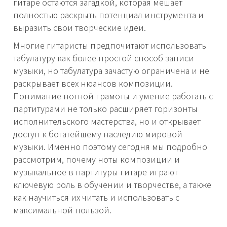
гитаре остаются загадкой, которая мешает
полностью раскрыть потенциал инструмента и
выразить свои творческие идеи.
Многие гитаристы предпочитают использовать
табулатуру как более простой способ записи
музыки, но табулатура зачастую ограничена и не
раскрывает всех нюансов композиции.
Понимание нотной грамоты и умение работать с
партитурами не только расширяет горизонты
исполнительского мастерства, но и открывает
доступ к богатейшему наследию мировой
музыки. Именно поэтому сегодня мы подробно
рассмотрим, почему ноты композиции и
музыкальное в партитуры гитаре играют
ключевую роль в обучении и творчестве, а также
как научиться их читать и использовать с
максимальной пользой.