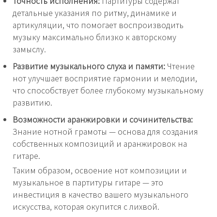
Точность исполнения:
Партитуры содержат
детальные указания по ритму, динамике и
артикуляции, что помогает воспроизводить
музыку максимально близко к авторскому
замыслу.
Развитие музыкального слуха и памяти:
Чтение
нот улучшает восприятие гармонии и мелодии,
что способствует более глубокому музыкальному
развитию.
Возможности аранжировки и сочинительства:
Знание нотной грамоты — основа для создания
собственных композиций и аранжировок на
гитаре.
Таким образом, освоение нот композиции и
музыкальное в партитуры гитаре — это
инвестиция в качество вашего музыкального
искусства, которая окупится с лихвой.