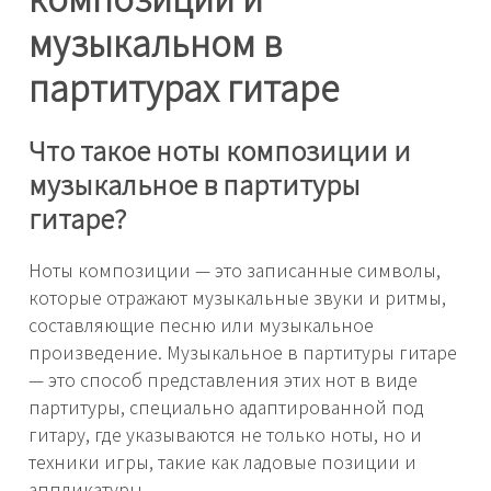
музыкальном в
партитурах гитаре
Что такое ноты композиции и
музыкальное в партитуры
гитаре?
Ноты композиции — это записанные символы,
которые отражают музыкальные звуки и ритмы,
составляющие песню или музыкальное
произведение. Музыкальное в партитуры гитаре
— это способ представления этих нот в виде
партитуры, специально адаптированной под
гитару, где указываются не только ноты, но и
техники игры, такие как ладовые позиции и
аппликатуры.