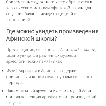
Современные художники часто обращаются к
классическим мотивам Афинской школы для
создания баланса между традицией и
инновацией.
Где можно увидеть произведения
Афинской школы?
Произведения, связанные с Афинской школой,
можно увидеть в различных музеях и
археологических памятниках:
Музей Акрополя в Афинах — содержит
оригиналы и копии скульптур классического
периода.
Национальный археологический музей Афин —
богатая коллекция артефактов и произведений
искусства.