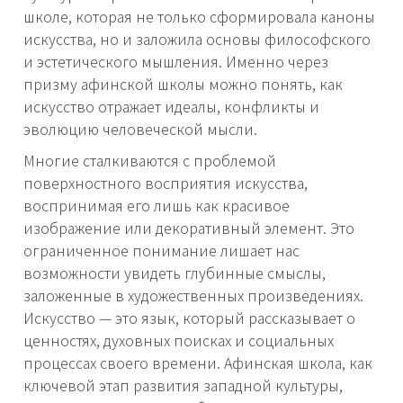
школе, которая не только сформировала каноны
искусства, но и заложила основы философского
и эстетического мышления. Именно через
призму афинской школы можно понять, как
искусство отражает идеалы, конфликты и
эволюцию человеческой мысли.
Многие сталкиваются с проблемой
поверхностного восприятия искусства,
воспринимая его лишь как красивое
изображение или декоративный элемент. Это
ограниченное понимание лишает нас
возможности увидеть глубинные смыслы,
заложенные в художественных произведениях.
Искусство — это язык, который рассказывает о
ценностях, духовных поисках и социальных
процессах своего времени. Афинская школа, как
ключевой этап развития западной культуры,