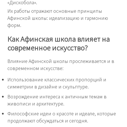
«Дискобола».
Их работы отражают основные принципы
Афинской школы: идеализацию и гармонию
форм.
Как Афинская школа влияет на
современное искусство?
Влияние Афинской школы прослеживается и в
современном искусстве:
Использование классических пропорций и
симметрии в дизайне и скульптуре.
Возрождение интереса к античным темам в
живописи и архитектуре.
Философские идеи о красоте и идеале, которые
продолжают обсуждаться и сегодня.