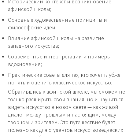
Исторический контекст и возникновение
афинской школы;
Основные художественные принципы и
философские идеи;
Влияние афинской школы на развитие
западного искусства;
Современные интерпретации и примеры
вдохновения;
Практические советы для тех, кто хочет глубже
понять и оценить классическое искусство.
Обратившись к афинской школе, мы сможем не
только расширить свои знания, но и научиться
видеть искусство в новом свете — как живой
диалог между прошлым и настоящим, между
творцом и зрителем. Это путешествие будет
полезно как для студентов искусствоведческих