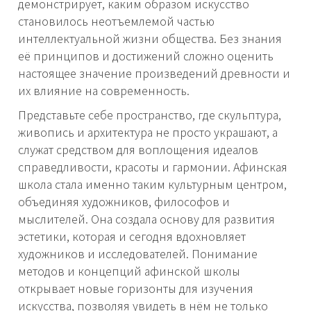
демонстрирует, каким образом искусство
становилось неотъемлемой частью
интеллектуальной жизни общества. Без знания
её принципов и достижений сложно оценить
настоящее значение произведений древности и
их влияние на современность.
Представьте себе пространство, где скульптура,
живопись и архитектура не просто украшают, а
служат средством для воплощения идеалов
справедливости, красоты и гармонии. Афинская
школа стала именно таким культурным центром,
объединяя художников, философов и
мыслителей. Она создала основу для развития
эстетики, которая и сегодня вдохновляет
художников и исследователей. Понимание
методов и концепций афинской школы
открывает новые горизонты для изучения
искусства, позволяя увидеть в нём не только