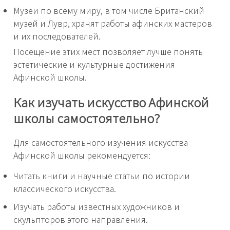
Музеи по всему миру, в том числе Британский
музей и Лувр, хранят работы афинских мастеров
и их последователей.
Посещение этих мест позволяет лучше понять
эстетические и культурные достижения
Афинской школы.
Как изучать искусство Афинской
школы самостоятельно?
Для самостоятельного изучения искусства
Афинской школы рекомендуется:
Читать книги и научные статьи по истории
классического искусства.
Изучать работы известных художников и
скульпторов этого направления.