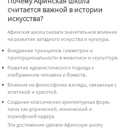
Почему Афинская школа
считается важной в истории
искусства?
Афинская школа оказала значительное влияние
на развитие западного искусства и культуры.
Внедрение принципов симметрии и
пропорциональности в живописи и скульптуре.
Развитие идеалистического подхода к
изображению человека и божеств.
Влияние на философские взгляды, связанные с
эстетикой и красотой.
Создание классических архитектурных форм,
таких как дорический, ионический и
коринфский ордера.
Эти достижения сделали Афинскую школу