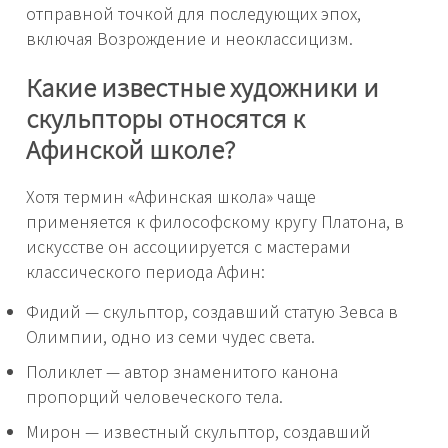
отправной точкой для последующих эпох,
включая Возрождение и неоклассицизм.
Какие известные художники и
скульпторы относятся к
Афинской школе?
Хотя термин «Афинская школа» чаще
применяется к философскому кругу Платона, в
искусстве он ассоциируется с мастерами
классического периода Афин:
Фидий — скульптор, создавший статую Зевса в
Олимпии, одно из семи чудес света.
Поликлет — автор знаменитого канона
пропорций человеческого тела.
Мирон — известный скульптор, создавший