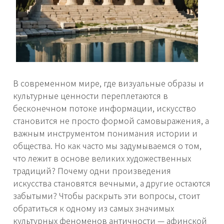
В современном мире, где визуальные образы и
культурные ценности переплетаются в
бесконечном потоке информации, искусство
становится не просто формой самовыражения, а
важным инструментом понимания истории и
общества. Но как часто мы задумываемся о том,
что лежит в основе великих художественных
традиций? Почему одни произведения
искусства становятся вечными, а другие остаются
забытыми? Чтобы раскрыть эти вопросы, стоит
обратиться к одному из самых значимых
культурных феноменов античности — афинской