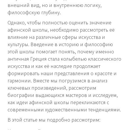
внешний вид, но и внутреннюю логику,
философскую глубину.
Однако, чтобы полностью оценить значение
афинской школы, необходимо рассмотреть её
влияние на различные сферы искусства и
культуры. Введение в историю и философию
этой школы помогает понять, почему именно
античная Греция стала колыбелью классического
искусства и как её наследие продолжает
формировать наши представления о красоте и
гармонии. Вместе мы погрузимся в анализ
ключевых произведений, рассмотрим
биографии выдающихся мастеров и исследуем,
как идеи афинской школы перекликаются с
современными художественными тенденциями.
В этой статье мы подробно рассмотрим: