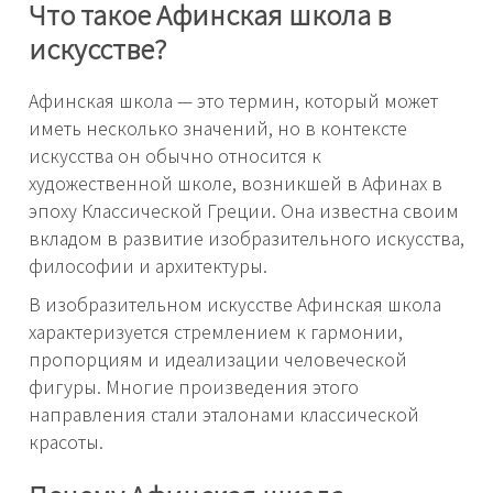
Что такое Афинская школа в
искусстве?
Афинская школа — это термин, который может
иметь несколько значений, но в контексте
искусства он обычно относится к
художественной школе, возникшей в Афинах в
эпоху Классической Греции. Она известна своим
вкладом в развитие изобразительного искусства,
философии и архитектуры.
В изобразительном искусстве Афинская школа
характеризуется стремлением к гармонии,
пропорциям и идеализации человеческой
фигуры. Многие произведения этого
направления стали эталонами классической
красоты.