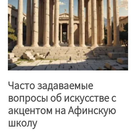
Часто задаваемые
вопросы об искусстве с
акцентом на Афинскую
школу