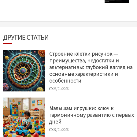
ДРУГИЕ СТАТЬИ
Строение клетки рисунок —
преимущества, недостатки и
альтернативы: глубокий взгляд на
основные характеристики и
особенности
28/01/2026
Малышам игрушки: ключ к
гармоничному развитию с первых
дней
27/01/2026