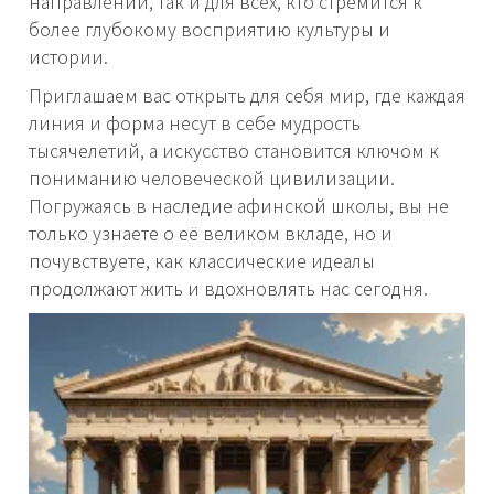
направлений, так и для всех, кто стремится к
более глубокому восприятию культуры и
истории.
Приглашаем вас открыть для себя мир, где каждая
линия и форма несут в себе мудрость
тысячелетий, а искусство становится ключом к
пониманию человеческой цивилизации.
Погружаясь в наследие афинской школы, вы не
только узнаете о её великом вкладе, но и
почувствуете, как классические идеалы
продолжают жить и вдохновлять нас сегодня.