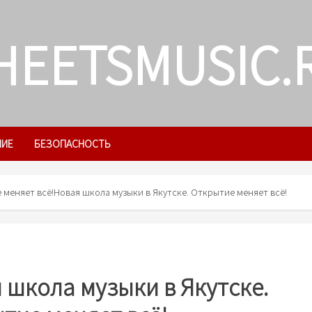
HEETSMUSIC.
ЛИЕ
БЕЗОПАСНОСТЬ
 меняет всё!
Новая школа музыки в Якутске. Открытие меняет всё!
 школа музыки в Якутске.